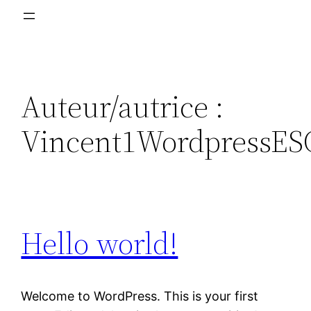
Auteur/autrice :
Vincent1WordpressES
Hello world!
Welcome to WordPress. This is your first