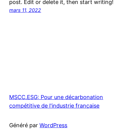
post. Edit or delete it, then start writing!
mars 11, 2022
MSCC.ESG: Pour une décarbonation
compétitive de l'industrie française
Généré par
WordPress